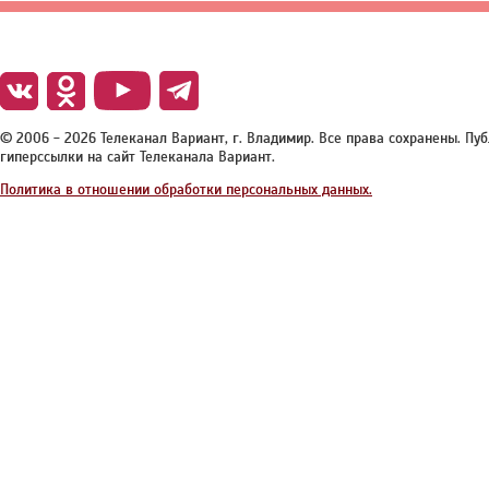
© 2006 - 2026 Телеканал Вариант, г. Владимир. Все права сохранены. П
гиперссылки на сайт Телеканала Вариант.
Политика в отношении обработки персональных данных.