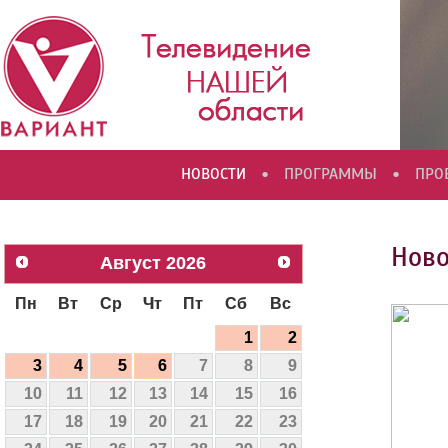
•
•
НОВОСТИ
ПРОГРАММЫ
ПРО
Ново
Август
2026
Пн
Вт
Ср
Чт
Пт
Сб
Вс
1
2
3
4
5
6
7
8
9
10
11
12
13
14
15
16
17
18
19
20
21
22
23