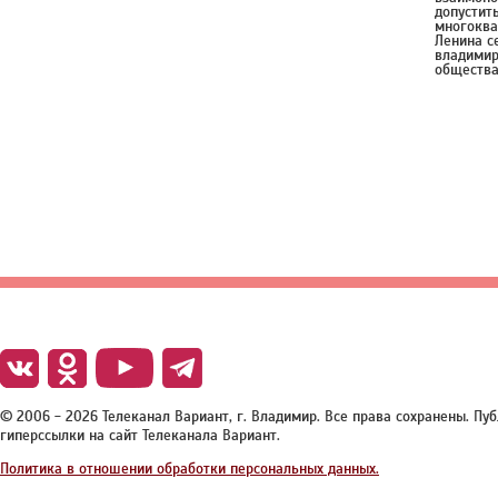
допустит
многоква
Ленина с
владимир
общества
© 2006 - 2026 Телеканал Вариант, г. Владимир. Все права сохранены. П
гиперссылки на сайт Телеканала Вариант.
Политика в отношении обработки персональных данных.