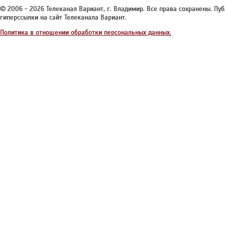
© 2006 - 2026 Телеканал Вариант, г. Владимир. Все права сохранены. П
гиперссылки на сайт Телеканала Вариант.
Политика в отношении обработки персональных данных.