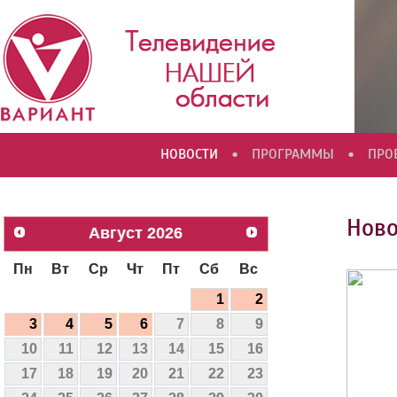
•
•
НОВОСТИ
ПРОГРАММЫ
ПРО
Ново
Август
2026
Пн
Вт
Ср
Чт
Пт
Сб
Вс
1
2
3
4
5
6
7
8
9
10
11
12
13
14
15
16
17
18
19
20
21
22
23