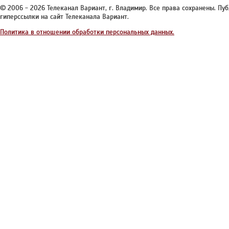
© 2006 - 2026 Телеканал Вариант, г. Владимир. Все права сохранены. П
гиперссылки на сайт Телеканала Вариант.
Политика в отношении обработки персональных данных.