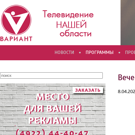
•
•
НОВОСТИ
ПРОГРАММЫ
ПРО
Вече
8.04.20