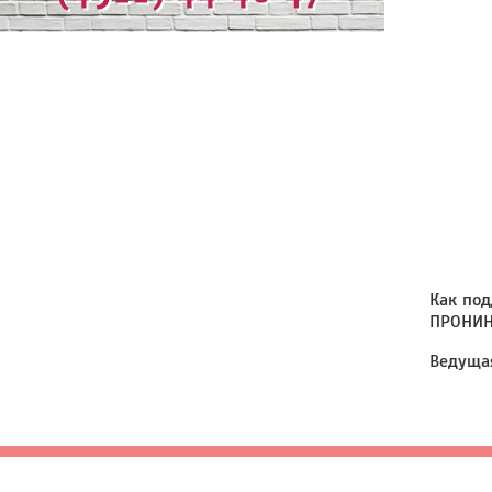
Как под
ПРОНИН
Ведущая