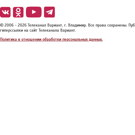
© 2006 - 2026 Телеканал Вариант, г. Владимир. Все права сохранены. П
гиперссылки на сайт Телеканала Вариант.
Политика в отношении обработки персональных данных.