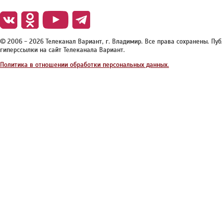
© 2006 - 2026 Телеканал Вариант, г. Владимир. Все права сохранены. П
гиперссылки на сайт Телеканала Вариант.
Политика в отношении обработки персональных данных.