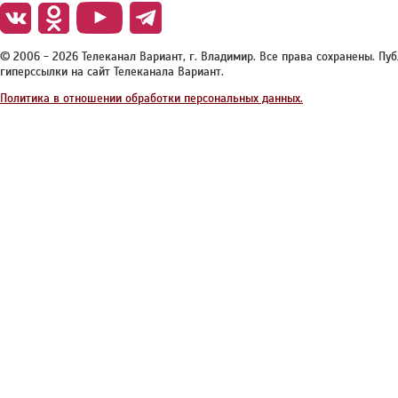
© 2006 - 2026 Телеканал Вариант, г. Владимир. Все права сохранены. П
гиперссылки на сайт Телеканала Вариант.
Политика в отношении обработки персональных данных.