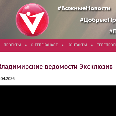
•
•
•
ПРОЕКТЫ
О ТЕЛЕКАНАЛЕ
КОНТАКТЫ
ТЕЛЕПРО
Владимирские ведомости Эксклюзив
.04.2026