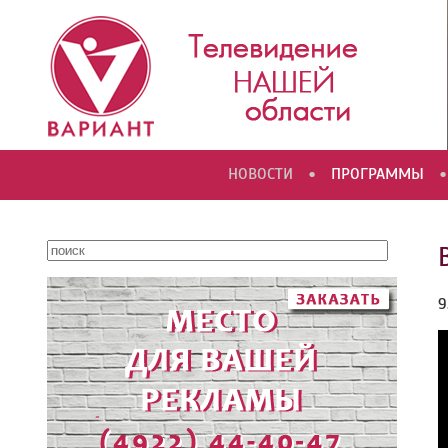
•
•
НОВОСТИ
ПРОГРАММЫ
9