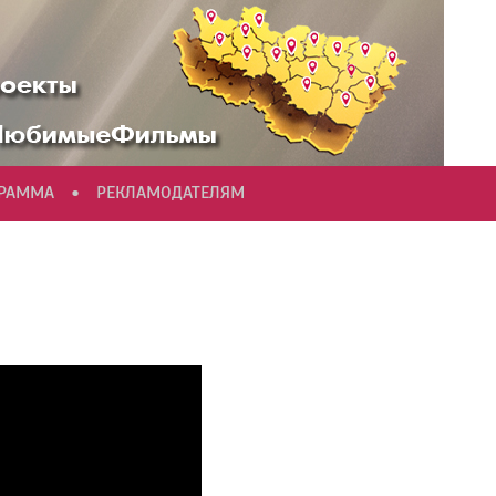
•
ГРАММА
РЕКЛАМОДАТЕЛЯМ