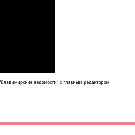
 "Владимирские ведомости" с главным редактором