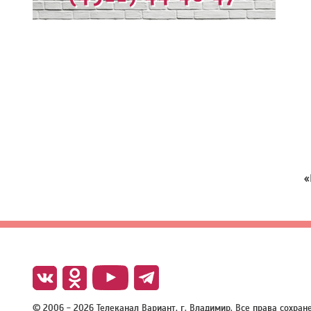
«
© 2006 - 2026 Телеканал Вариант, г. Владимир. Все права сохра