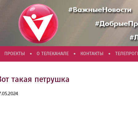
•
•
•
ПРОЕКТЫ
О ТЕЛЕКАНАЛЕ
КОНТАКТЫ
ТЕЛЕПРО
Вот такая петрушка
7.05.2024