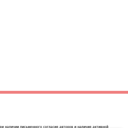
ри наличии письменного согласия авторов и наличия активной