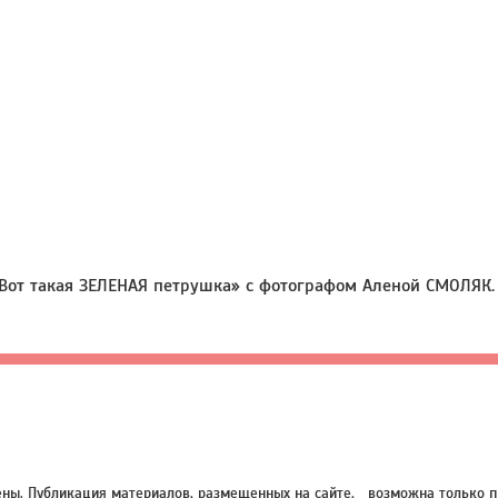
Вот такая ЗЕЛЕНАЯ петрушка» с фотографом Аленой СМОЛЯК.
нены. Публикация материалов, размещенных на сайте, возможна только п