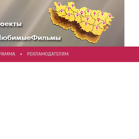
•
ГРАММА
РЕКЛАМОДАТЕЛЯМ