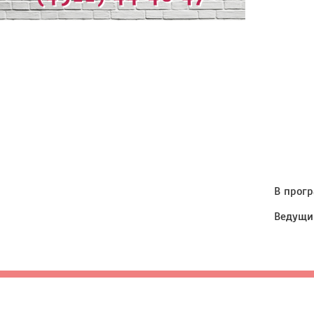
В прогр
Ведущий