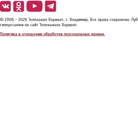
© 2006 - 2026 Телеканал Вариант, г. Владимир. Все права сохранены. П
гиперссылки на сайт Телеканала Вариант.
Политика в отношении обработки персональных данных.