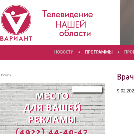
•
•
НОВОСТИ
ПРОГРАММЫ
ПРО
Врач
9.02.20