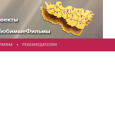
•
ГРАММА
РЕКЛАМОДАТЕЛЯМ