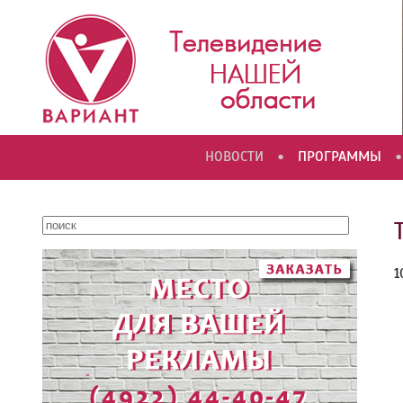
•
•
НОВОСТИ
ПРОГРАММЫ
1