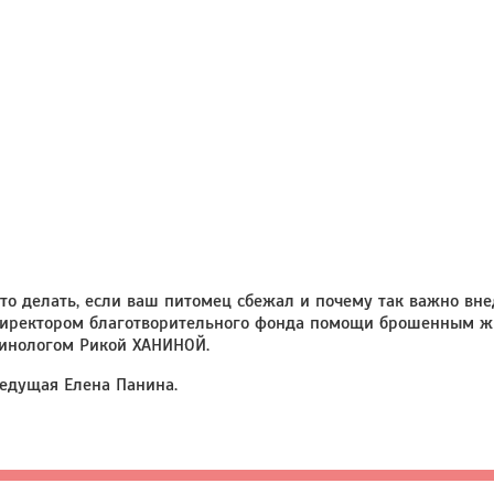
то делать, если ваш питомец сбежал и почему так важно в
иректором благотворительного фонда помощи брошенным ж
инологом Рикой ХАНИНОЙ.
едущая Елена Панина.