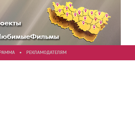
•
ГРАММА
РЕКЛАМОДАТЕЛЯМ