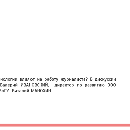
нологии влияют на работу журналиста? В дискуссии
" Валерий ИВАНОВСКИЙ, директор по развитию ООО
 ВлГУ Виталий МАНОХИН.