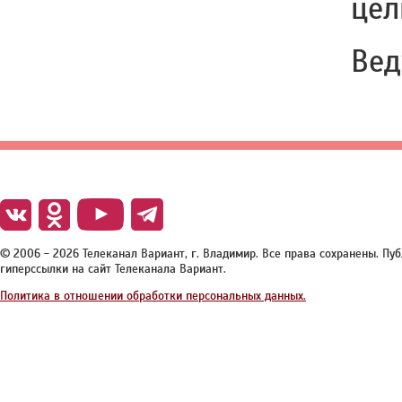
цел
Вед
© 2006 - 2026 Телеканал Вариант, г. Владимир. Все права сохранены. П
гиперссылки на сайт Телеканала Вариант.
Политика в отношении обработки персональных данных.