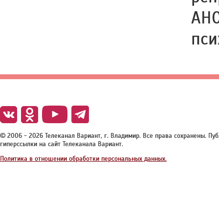
АНО
пси
© 2006 - 2026 Телеканал Вариант, г. Владимир. Все права сохранены. П
гиперссылки на сайт Телеканала Вариант.
Политика в отношении обработки персональных данных.