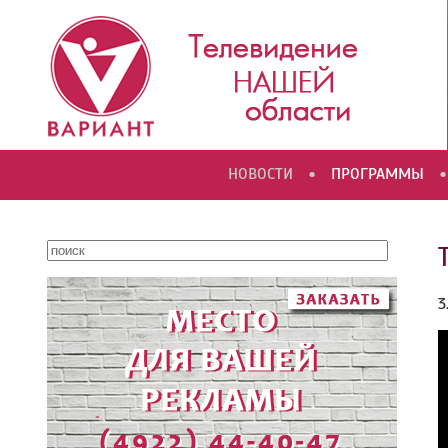
•
•
НОВОСТИ
ПРОГРАММЫ
3