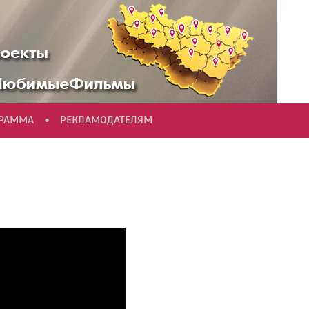
•
ГРАММА
РЕКЛАМОДАТЕЛЯМ