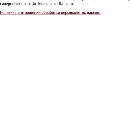
гиперссылки на сайт Телеканала Вариант.
Политика в отношении обработки персональных данных.