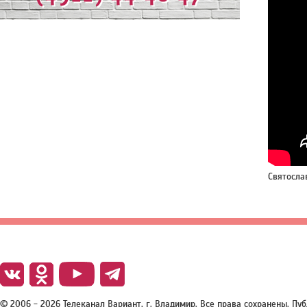
Святосла
© 2006 - 2026 Телеканал Вариант, г. Владимир. Все права сохранены. П