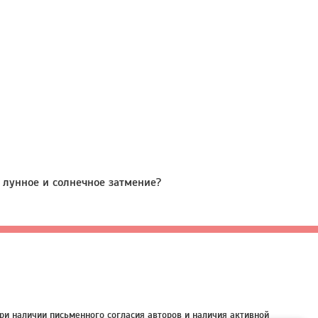
т лунное и солнечное затмение?
ри наличии письменного согласия авторов и наличия активной