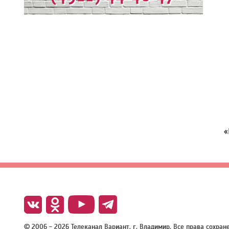
«
© 2006 - 2026 Телеканал Вариант, г. Владимир. Все права сохра