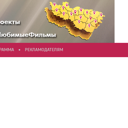
•
ГРАММА
РЕКЛАМОДАТЕЛЯМ