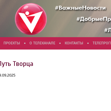
•
•
•
ПРОЕКТЫ
О ТЕЛЕКАНАЛЕ
КОНТАКТЫ
ТЕЛЕПРО
Путь Творца
9.09.2025