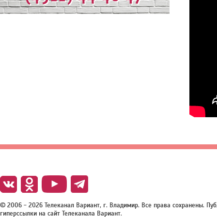
© 2006 - 2026 Телеканал Вариант, г. Владимир. Все права сохранены. П
гиперссылки на сайт Телеканала Вариант.