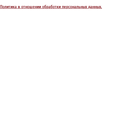
Политика в отношении обработки персональных данных.