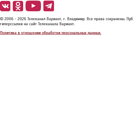
© 2006 - 2026 Телеканал Вариант, г. Владимир. Все права сохранены. П
гиперссылки на сайт Телеканала Вариант.
Политика в отношении обработки персональных данных.