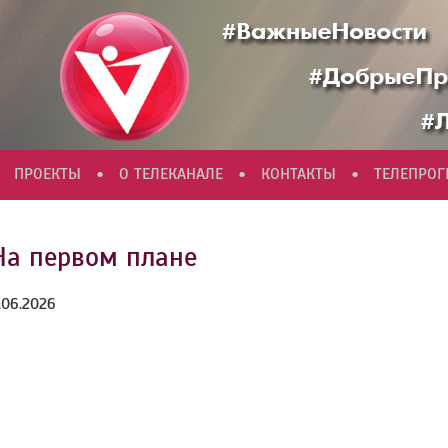
•
•
•
ПРОЕКТЫ
О ТЕЛЕКАНАЛЕ
КОНТАКТЫ
ТЕЛЕПРО
На первом плане
.06.2026