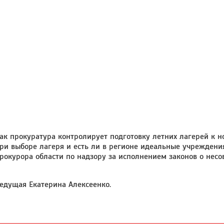
ак прокуратура контролирует подготовку летних лагерей к н
ри выборе лагеря и есть ли в регионе идеальные учреждени
рокурора области по надзору за исполнением законов о нес
едущая Екатерина Алексеенко.