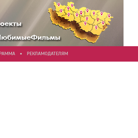
•
ГРАММА
РЕКЛАМОДАТЕЛЯМ