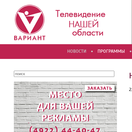
•
•
НОВОСТИ
ПРОГРАММЫ
2