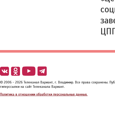
соц
зав
ЦПП
© 2006 - 2026 Телеканал Вариант, г. Владимир. Все права сохранены. П
гиперссылки на сайт Телеканала Вариант.
Политика в отношении обработки персональных данных.