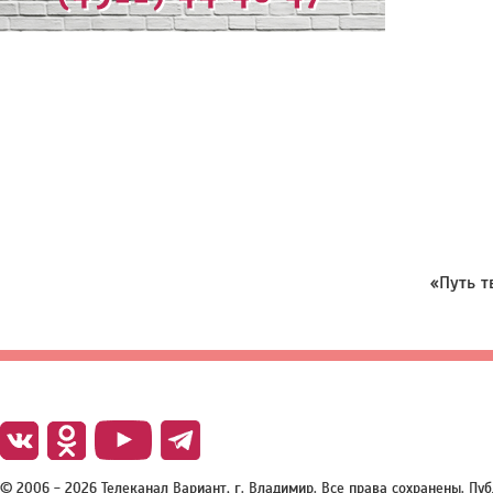
«Путь т
© 2006 - 2026 Телеканал Вариант, г. Владимир. Все права сохранены. П