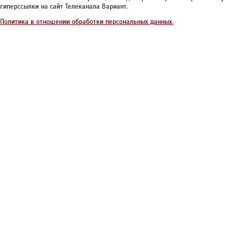
гиперссылки на сайт Телеканала Вариант.
Политика в отношении обработки персональных данных.