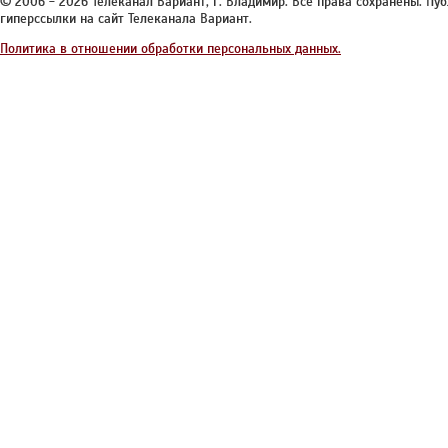
© 2006 - 2026 Телеканал Вариант, г. Владимир. Все права сохранены. П
гиперссылки на сайт Телеканала Вариант.
Политика в отношении обработки персональных данных.