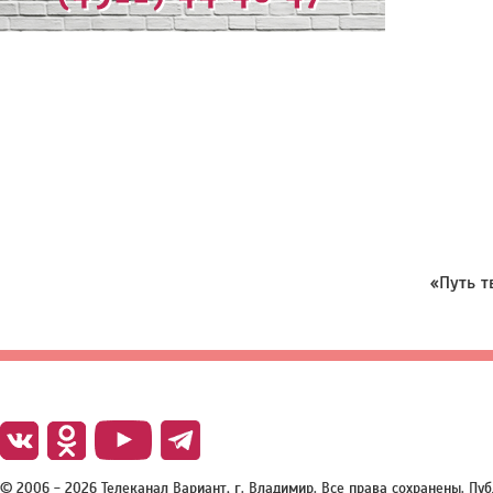
«Путь т
© 2006 - 2026 Телеканал Вариант, г. Владимир. Все права сохранены. П