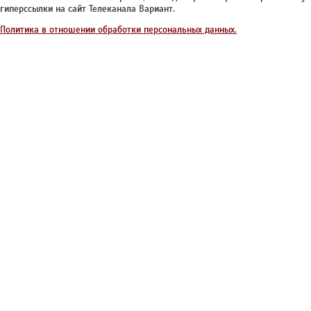
гиперссылки на сайт Телеканала Вариант.
Политика в отношении обработки персональных данных.