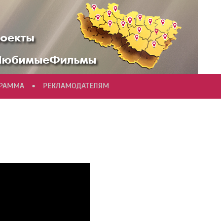
•
ГРАММА
РЕКЛАМОДАТЕЛЯМ