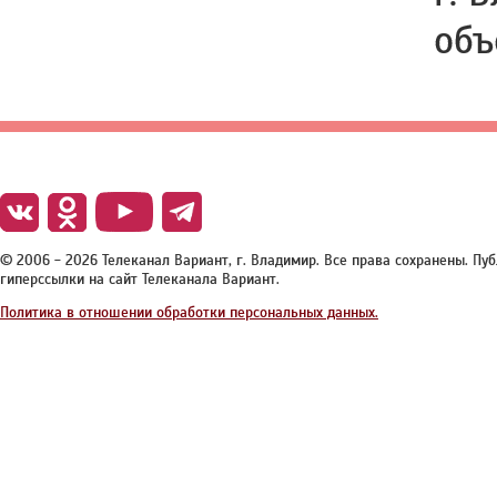
объ
© 2006 - 2026 Телеканал Вариант, г. Владимир. Все права сохранены. П
гиперссылки на сайт Телеканала Вариант.
Политика в отношении обработки персональных данных.