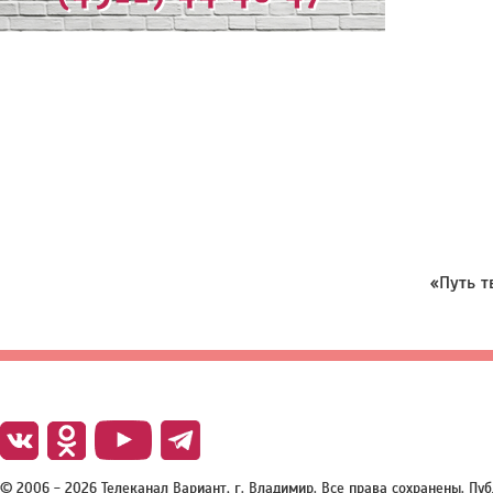
«Путь т
© 2006 - 2026 Телеканал Вариант, г. Владимир. Все права сохранены. П