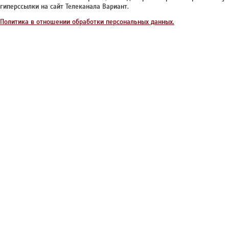
гиперссылки на сайт Телеканала Вариант.
Политика в отношении обработки персональных данных.