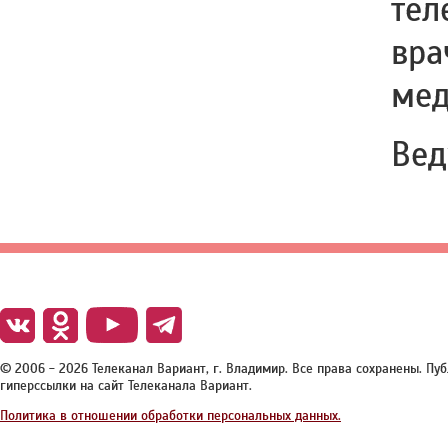
тел
вра
мед
Вед
© 2006 - 2026 Телеканал Вариант, г. Владимир. Все права сохранены. П
гиперссылки на сайт Телеканала Вариант.
Политика в отношении обработки персональных данных.