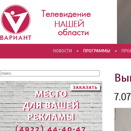
•
•
НОВОСТИ
ПРОГРАММЫ
ПРО
Вып
7.0