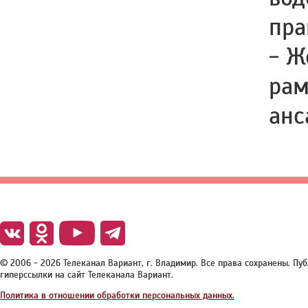
пра
- Ж
рам
анс
© 2006 - 2026 Телеканал Вариант, г. Владимир. Все права сохранены. П
гиперссылки на сайт Телеканала Вариант.
Политика в отношении обработки персональных данных.