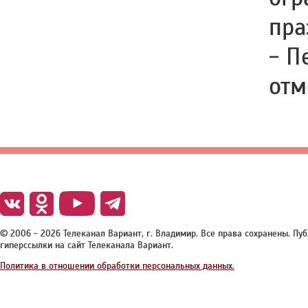
пра
- П
отм
© 2006 - 2026 Телеканал Вариант, г. Владимир. Все права сохранены. П
гиперссылки на сайт Телеканала Вариант.
Политика в отношении обработки персональных данных.