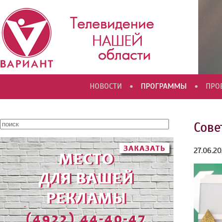
•
•
НОВОСТИ
ПРОГРАММЫ
ПРО
Сове
27.06.2