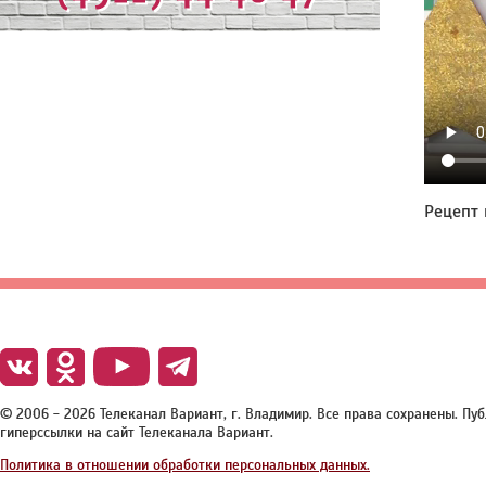
Рецепт
© 2006 - 2026 Телеканал Вариант, г. Владимир. Все права сохранены. П
гиперссылки на сайт Телеканала Вариант.
Политика в отношении обработки персональных данных.