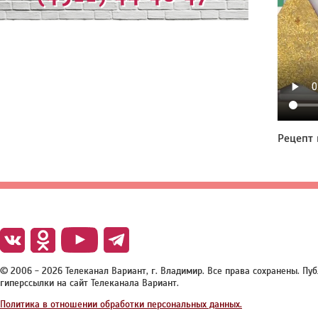
Рецепт 
© 2006 - 2026 Телеканал Вариант, г. Владимир. Все права сохранены. П
гиперссылки на сайт Телеканала Вариант.
Политика в отношении обработки персональных данных.