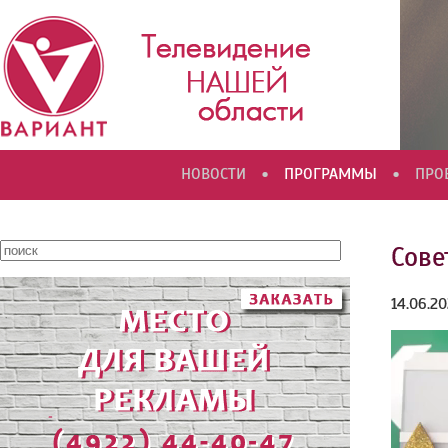
•
•
НОВОСТИ
ПРОГРАММЫ
ПРО
Сове
14.06.2