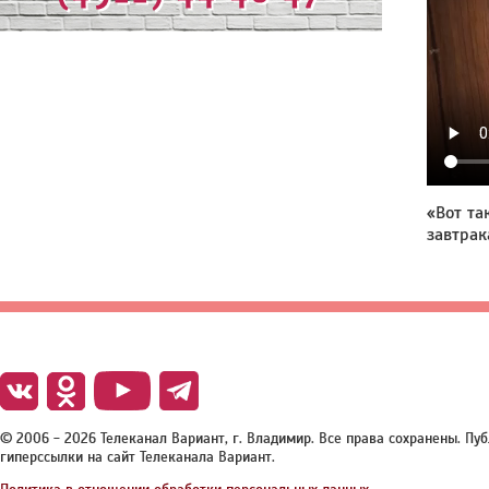
«Вот т
завтрак
© 2006 - 2026 Телеканал Вариант, г. Владимир. Все права сохранены. П
гиперссылки на сайт Телеканала Вариант.