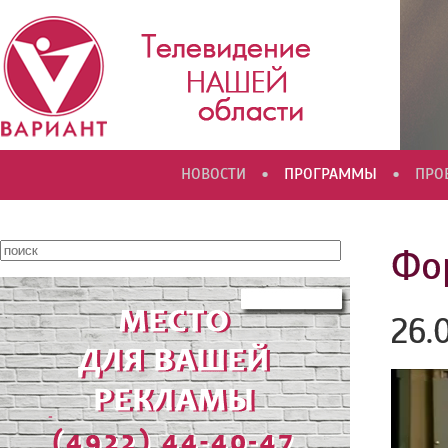
•
•
НОВОСТИ
ПРОГРАММЫ
ПРО
Фо
26.