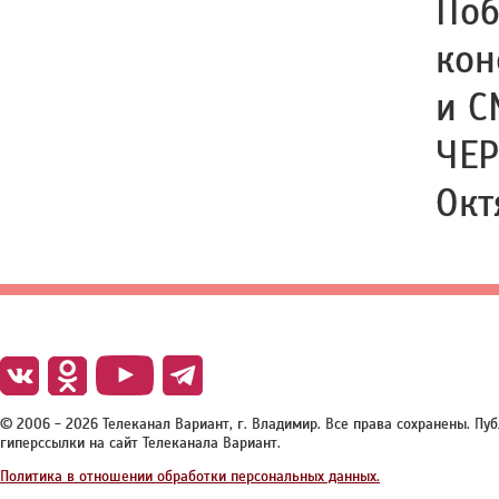
Поб
кон
и С
ЧЕР
Окт
© 2006 - 2026 Телеканал Вариант, г. Владимир. Все права сохранены. П
гиперссылки на сайт Телеканала Вариант.
Политика в отношении обработки персональных данных.