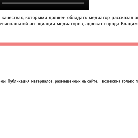
 качествах, которыми должен обладать медиатор рассказал
егиональной ассоциации медиаторов, адвокат города Влади
нены. Публикация материалов, размещенных на сайте, возможна только п