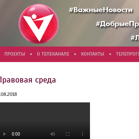
•
•
•
ПРОЕКТЫ
О ТЕЛЕКАНАЛЕ
КОНТАКТЫ
ТЕЛЕПРО
Правовая среда
.08.2018