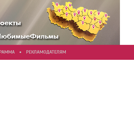
•
ГРАММА
РЕКЛАМОДАТЕЛЯМ