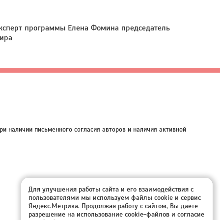
 эксперт программы Елена Фомина председатель
мира
ри наличии письменного согласия авторов и наличия активной
Для улучшения работы сайта и его взаимодействия с
пользователями мы используем файлы cookie и сервис
Яндекс.Метрика. Продолжая работу с сайтом, Вы даете
разрешение на использование cookie-файлов и согласие