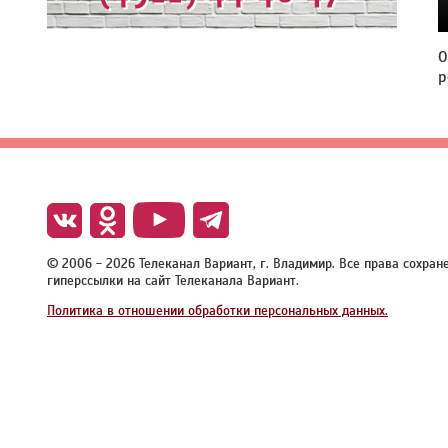
О
р
© 2006 - 2026 Телеканал Вариант, г. Владимир. Все права сохра
гиперссылки на сайт Телеканала Вариант.
Политика в отношении обработки персональных данных.