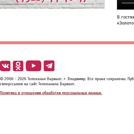
В гостя
«Золото
© 2006 - 2026 Телеканал Вариант, г. Владимир. Все права сохранены. П
гиперссылки на сайт Телеканала Вариант.
Политика в отношении обработки персональных данных.