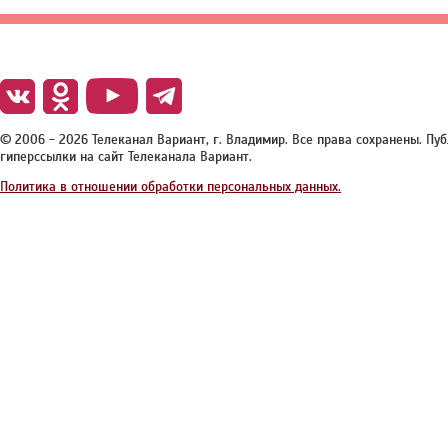
© 2006 - 2026 Телеканал Вариант, г. Владимир. Все права сохранены. П
гиперссылки на сайт Телеканала Вариант.
Политика в отношении обработки персональных данных.