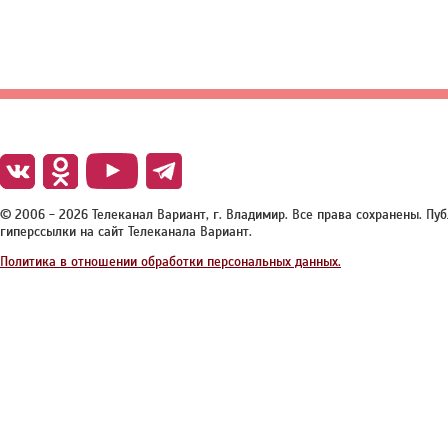
© 2006 - 2026 Телеканал Вариант, г. Владимир. Все права сохранены. П
гиперссылки на сайт Телеканала Вариант.
Политика в отношении обработки персональных данных.