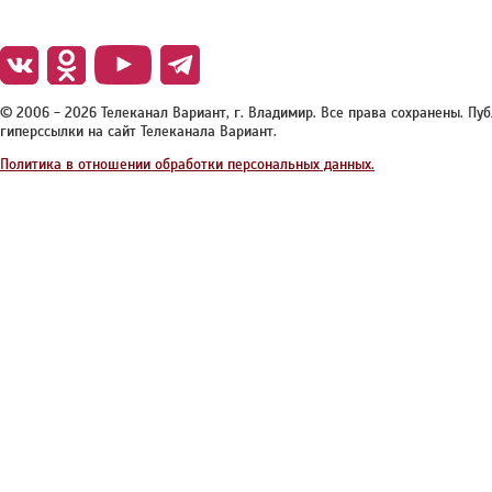
© 2006 - 2026 Телеканал Вариант, г. Владимир. Все права сохранены. П
гиперссылки на сайт Телеканала Вариант.
Политика в отношении обработки персональных данных.