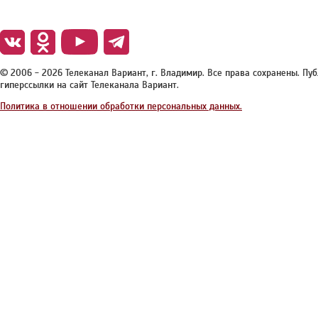
© 2006 - 2026 Телеканал Вариант, г. Владимир. Все права сохранены. П
гиперссылки на сайт Телеканала Вариант.
Политика в отношении обработки персональных данных.