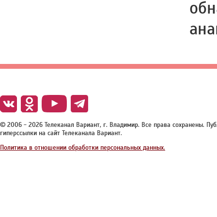
обн
ана
© 2006 - 2026 Телеканал Вариант, г. Владимир. Все права сохранены. П
гиперссылки на сайт Телеканала Вариант.
Политика в отношении обработки персональных данных.