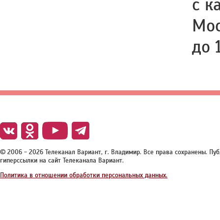
с к
Мос
до 
© 2006 - 2026 Телеканал Вариант, г. Владимир. Все права сохранены. П
гиперссылки на сайт Телеканала Вариант.
Политика в отношении обработки персональных данных.