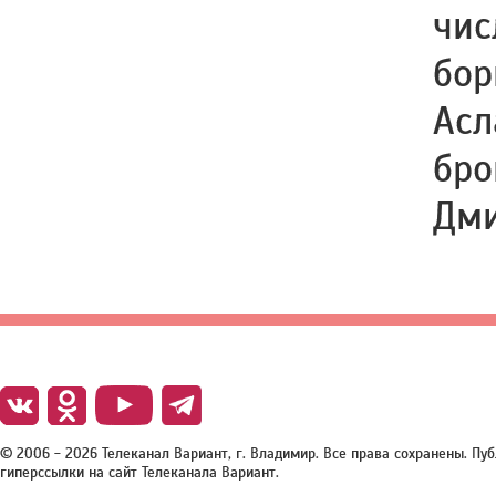
чис
бор
Асл
бро
Дми
© 2006 - 2026 Телеканал Вариант, г. Владимир. Все права сохранены. П
гиперссылки на сайт Телеканала Вариант.