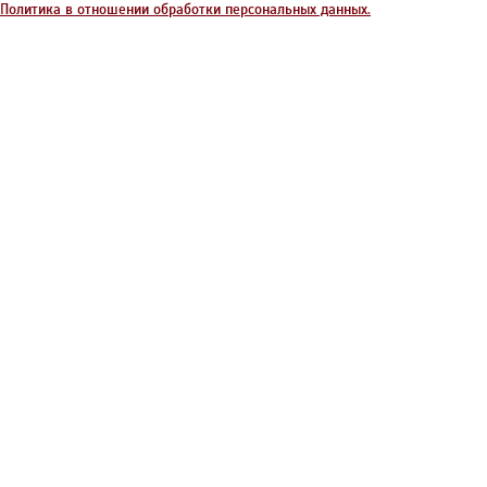
Политика в отношении обработки персональных данных.