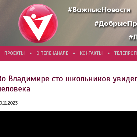
•
•
•
ПРОЕКТЫ
О ТЕЛЕКАНАЛЕ
КОНТАКТЫ
ТЕЛЕПРО
Во Владимире сто школьников увидел
человека
0.11.2023