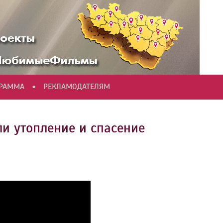
•
ГРАММА
РЕКЛАМОДАТЕЛЯМ
и утопление и спасение