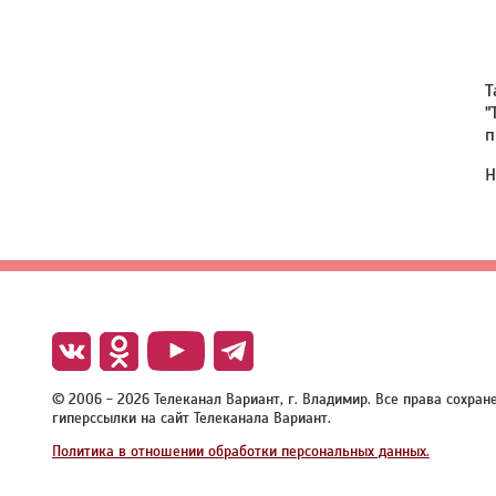
Т
"
п
Н
© 2006 - 2026 Телеканал Вариант, г. Владимир. Все права сохра
гиперссылки на сайт Телеканала Вариант.
Политика в отношении обработки персональных данных.