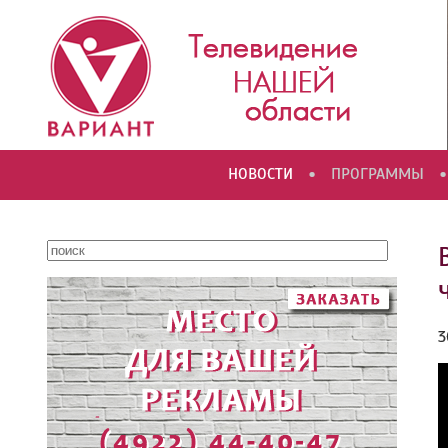
•
•
НОВОСТИ
ПРОГРАММЫ
3