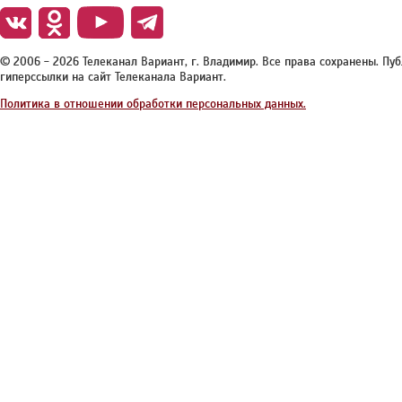
© 2006 - 2026 Телеканал Вариант, г. Владимир. Все права сохранены. П
гиперссылки на сайт Телеканала Вариант.
Политика в отношении обработки персональных данных.