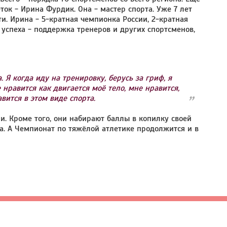
ток - Ирина Фурдик. Она - мастер спорта. Уже 7 лет
. Ирина - 5-кратная чемпионка России, 2-кратная
 успеха - поддержка тренеров и других спортсменов,
. Я когда иду на тренировку, берусь за гриф, я
нравится как двигается моё тело, мне нравится,
вится в этом виде спорта.
. Кроме того, они набирают баллы в копилку своей
а. А Чемпионат по тяжёлой атлетике продолжится и в