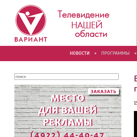
•
•
НОВОСТИ
ПРОГРАММЫ
1