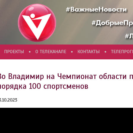
•
•
•
ПРОЕКТЫ
О ТЕЛЕКАНАЛЕ
КОНТАКТЫ
ТЕЛЕПРО
Во Владимир на Чемпионат области п
порядка 100 спортсменов
3.10.2023