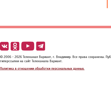
© 2006 - 2026 Телеканал Вариант, г. Владимир. Все права сохранены. П
гиперссылки на сайт Телеканала Вариант.
Политика в отношении обработки персональных данных.