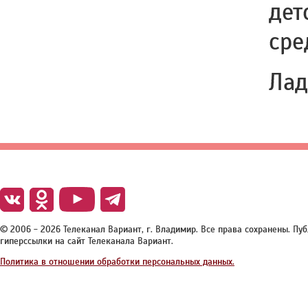
дет
сре
Лад
© 2006 - 2026 Телеканал Вариант, г. Владимир. Все права сохранены. П
гиперссылки на сайт Телеканала Вариант.
Политика в отношении обработки персональных данных.