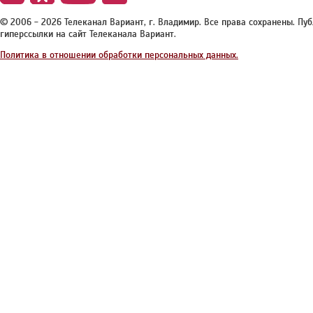
© 2006 - 2026 Телеканал Вариант, г. Владимир. Все права сохранены. П
гиперссылки на сайт Телеканала Вариант.
Политика в отношении обработки персональных данных.